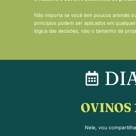
Não importa se você tem poucos animais ou
princípios podem ser aplicados em qualquer
lógica das decisões, não o tamanho da prop
DIA
OVINOS 
Nele, vou compartilha