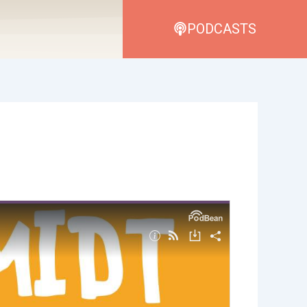
PODCASTS