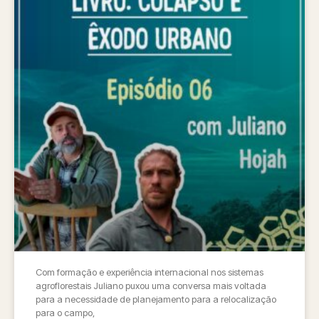
Com formação e experiência internacional nos sistemas
agroflorestais Juliano puxou uma conversa mais voltada
para a necessidade de planejamento para a relocalização
para o campo,