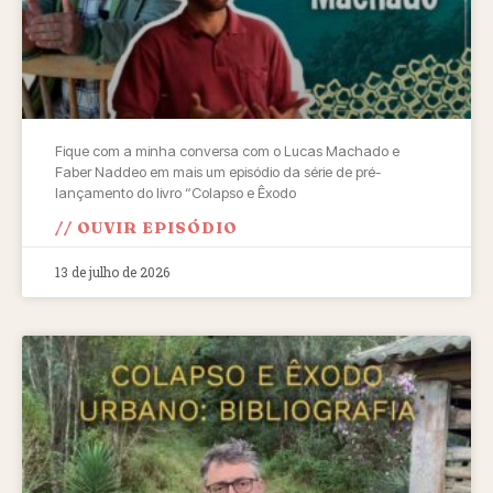
Fique com a minha conversa com o Lucas Machado e
Faber Naddeo em mais um episódio da série de pré-
lançamento do livro “Colapso e Êxodo
// OUVIR EPISÓDIO
13 de julho de 2026