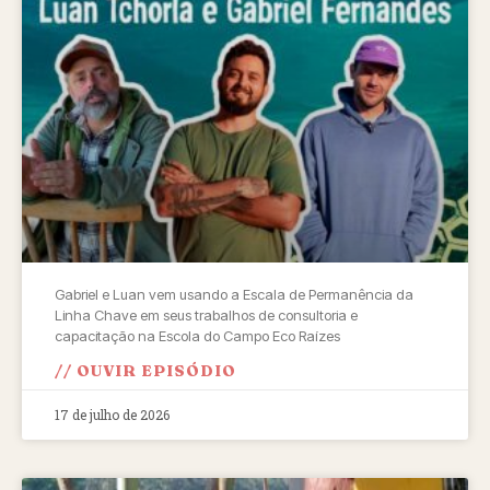
Gabriel e Luan vem usando a Escala de Permanência da
Linha Chave em seus trabalhos de consultoria e
capacitação na Escola do Campo Eco Raízes
// OUVIR EPISÓDIO
17 de julho de 2026