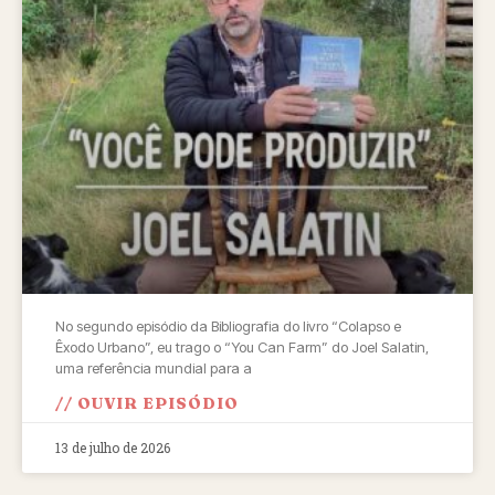
No segundo episódio da Bibliografia do livro “Colapso e
Êxodo Urbano”, eu trago o “You Can Farm” do Joel Salatin,
uma referência mundial para a
// OUVIR EPISÓDIO
13 de julho de 2026