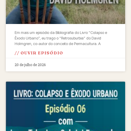
Em mais um episódio da Bibliografia do Livro “Colapso e
Êxodo Urbano”, eu trago o “Retrosuburbia” do David
Holmgren, co-autor do conceito de Permacultura. A
// OUVIR EPISÓDIO
20 de julho de 2026