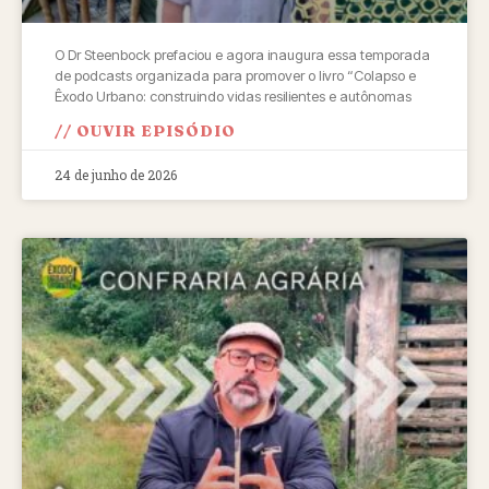
O Dr Steenbock prefaciou e agora inaugura essa temporada
de podcasts organizada para promover o livro “Colapso e
Êxodo Urbano: construindo vidas resilientes e autônomas
// OUVIR EPISÓDIO
24 de junho de 2026