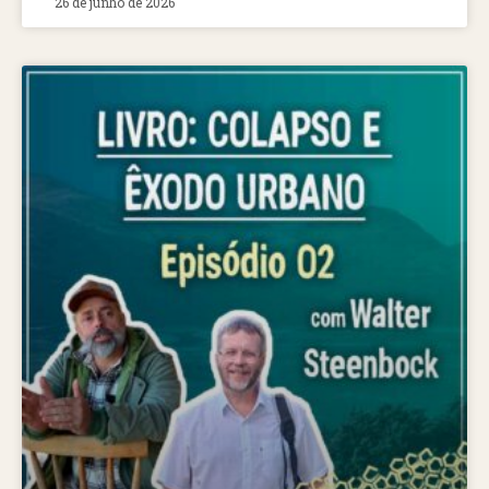
26 de junho de 2026