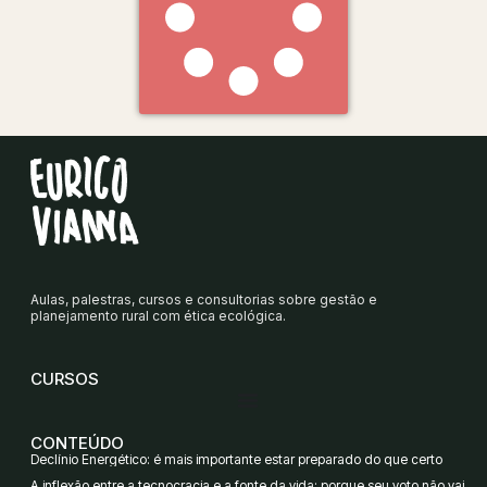
Aulas, palestras, cursos e consultorias sobre gestão e
planejamento rural com ética ecológica.
CURSOS
CONTEÚDO
Declínio Energético: é mais importante estar preparado do que certo
A inflexão entre a tecnocracia e a fonte da vida: porque seu voto não vai