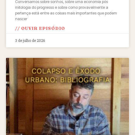
Conversamos sobre sonhos, sobre uma economia pós
mitologia do progresso e sobre como provavelmente a
pertença está entre as coisas mais importantes que podem
nascer
// OUVIR EPISÓDIO
3 de julho de 2026