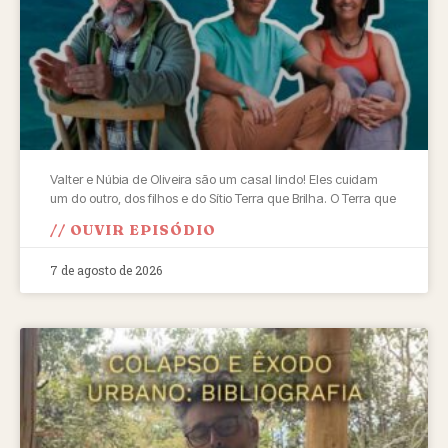
Valter e Núbia de Oliveira são um casal lindo! Eles cuidam
um do outro, dos filhos e do Sítio Terra que Brilha. O Terra que
// OUVIR EPISÓDIO
7 de agosto de 2026