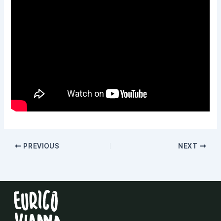
PREVIOUS
NEXT