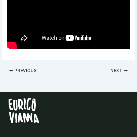
PREVIOUS
NEXT