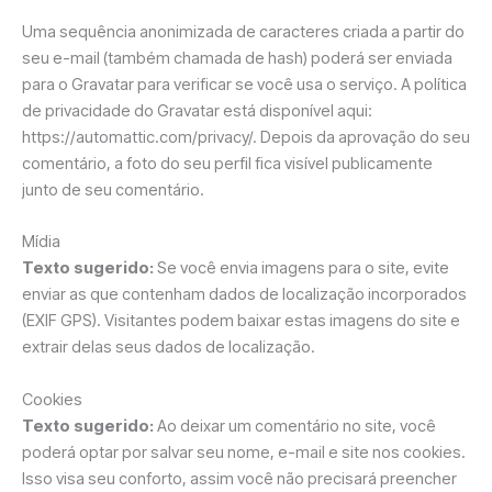
Uma sequência anonimizada de caracteres criada a partir do
seu e-mail (também chamada de hash) poderá ser enviada
para o Gravatar para verificar se você usa o serviço. A política
de privacidade do Gravatar está disponível aqui:
https://automattic.com/privacy/. Depois da aprovação do seu
comentário, a foto do seu perfil fica visível publicamente
junto de seu comentário.
Mídia
Texto sugerido:
Se você envia imagens para o site, evite
enviar as que contenham dados de localização incorporados
(EXIF GPS). Visitantes podem baixar estas imagens do site e
extrair delas seus dados de localização.
Cookies
Texto sugerido:
Ao deixar um comentário no site, você
poderá optar por salvar seu nome, e-mail e site nos cookies.
Isso visa seu conforto, assim você não precisará preencher