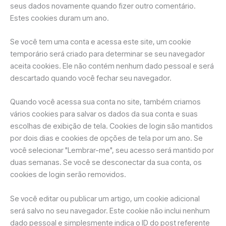
seus dados novamente quando fizer outro comentário.
Estes cookies duram um ano.
Se você tem uma conta e acessa este site, um cookie
temporário será criado para determinar se seu navegador
aceita cookies. Ele não contém nenhum dado pessoal e será
descartado quando você fechar seu navegador.
Quando você acessa sua conta no site, também criamos
vários cookies para salvar os dados da sua conta e suas
escolhas de exibição de tela. Cookies de login são mantidos
por dois dias e cookies de opções de tela por um ano. Se
você selecionar "Lembrar-me", seu acesso será mantido por
duas semanas. Se você se desconectar da sua conta, os
cookies de login serão removidos.
Se você editar ou publicar um artigo, um cookie adicional
será salvo no seu navegador. Este cookie não inclui nenhum
dado pessoal e simplesmente indica o ID do post referente