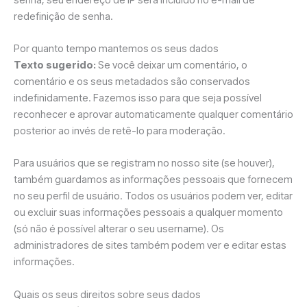
redefinição de senha.
Por quanto tempo mantemos os seus dados
Texto sugerido:
Se você deixar um comentário, o
comentário e os seus metadados são conservados
indefinidamente. Fazemos isso para que seja possível
reconhecer e aprovar automaticamente qualquer comentário
posterior ao invés de retê-lo para moderação.
Para usuários que se registram no nosso site (se houver),
também guardamos as informações pessoais que fornecem
no seu perfil de usuário. Todos os usuários podem ver, editar
ou excluir suas informações pessoais a qualquer momento
(só não é possível alterar o seu username). Os
administradores de sites também podem ver e editar estas
informações.
Quais os seus direitos sobre seus dados