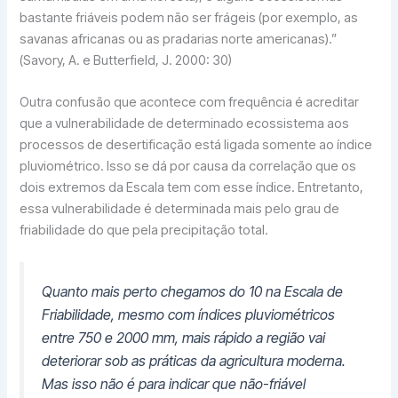
bastante friáveis podem não ser frágeis (por exemplo, as
savanas africanas ou as pradarias norte americanas).”
(Savory, A. e Butterfield, J. 2000: 30)
Outra confusão que acontece com frequência é acreditar
que a vulnerabilidade de determinado ecossistema aos
processos de desertificação está ligada somente ao índice
pluviométrico. Isso se dá por causa da correlação que os
dois extremos da Escala tem com esse índice. Entretanto,
essa vulnerabilidade é determinada mais pelo grau de
friabilidade do que pela precipitação total.
Quanto mais perto chegamos do 10 na Escala de
Friabilidade, mesmo com índices pluviométricos
entre 750 e 2000 mm, mais rápido a região vai
deteriorar sob as práticas da agricultura moderna.
Mas isso não é para indicar que não-friável