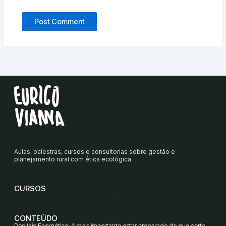
Aulas, palestras, cursos e consultorias sobre gestão e
planejamento rural com ética ecológica.
CURSOS
CONTEÚDO
Declínio Energético: é mais importante estar preparado do que certo