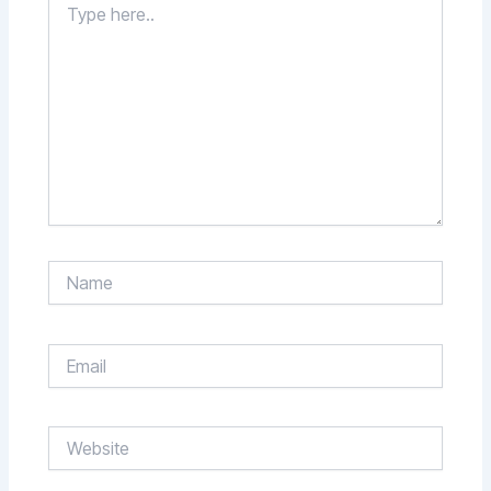
here..
Name
Email
Website