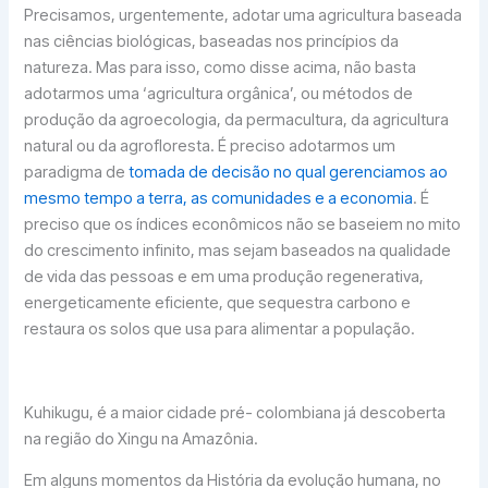
Precisamos, urgentemente, adotar uma agricultura baseada
nas ciências biológicas, baseadas nos princípios da
natureza. Mas para isso, como disse acima, não basta
adotarmos uma ‘agricultura orgânica’, ou métodos de
produção da agroecologia, da permacultura, da agricultura
natural ou da agrofloresta. É preciso adotarmos um
paradigma de
tomada de decisão no qual gerenciamos ao
mesmo tempo a terra, as comunidades e a economia
. É
preciso que os índices econômicos não se baseiem no mito
do crescimento infinito, mas sejam baseados na qualidade
de vida das pessoas e em uma produção regenerativa,
energeticamente eficiente, que sequestra carbono e
restaura os solos que usa para alimentar a população.
Kuhikugu, é a maior cidade pré- colombiana já descoberta
na região do Xingu na Amazônia.
Em alguns momentos da História da evolução humana, no