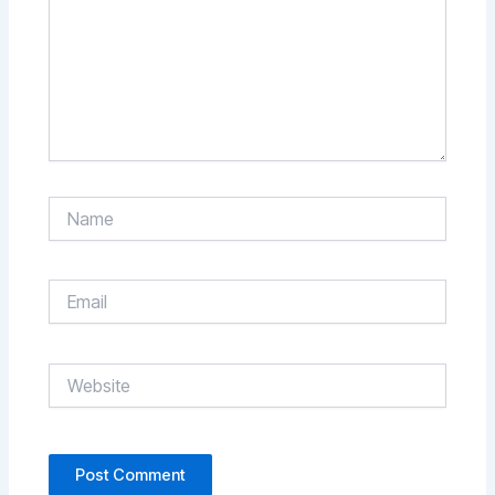
Name
Email
Website