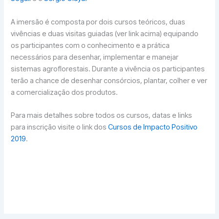
A imersão é composta por dois cursos teóricos, duas
vivências e duas visitas guiadas (ver link acima) equipando
os participantes com o conhecimento e a prática
necessários para desenhar, implementar e manejar
sistemas agroflorestais. Durante a vivência os participantes
terão a chance de desenhar consórcios, plantar, colher e ver
a comercialização dos produtos.
Para mais detalhes sobre todos os cursos, datas e links
para inscrição visite o link dos
Cursos de Impacto Positivo
2019
.