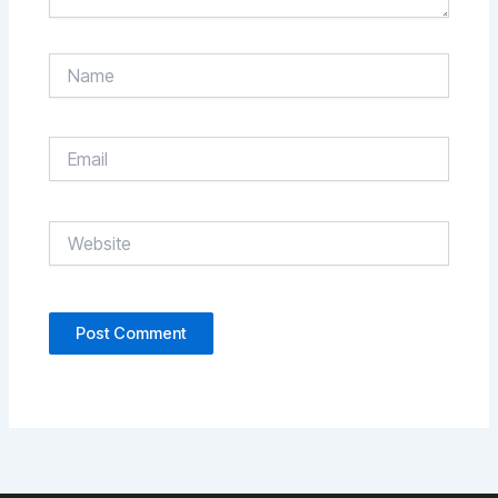
Name
Email
Website