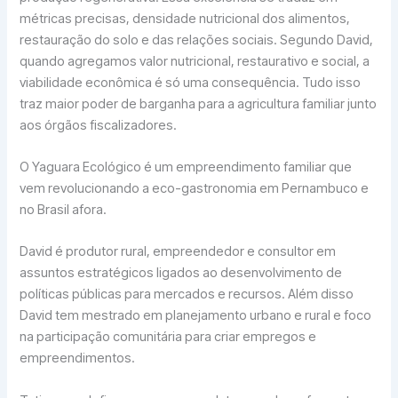
métricas precisas, densidade nutricional dos alimentos,
restauração do solo e das relações sociais. Segundo David,
quando agregamos valor nutricional, restaurativo e social, a
viabilidade econômica é só uma consequência. Tudo isso
traz maior poder de barganha para a agricultura familiar junto
aos órgãos fiscalizadores.
O Yaguara Ecológico é um empreendimento familiar que
vem revolucionando a eco-gastronomia em Pernambuco e
no Brasil afora.
David é produtor rural, empreendedor e consultor em
assuntos estratégicos ligados ao desenvolvimento de
políticas públicas para mercados e recursos. Além disso
David tem mestrado em planejamento urbano e rural e foco
na participação comunitária para criar empregos e
empreendimentos.