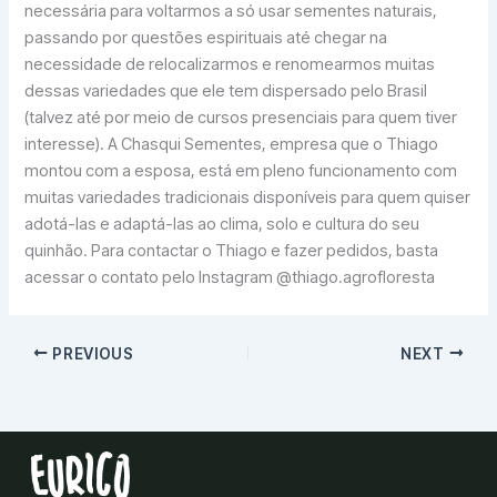
necessária para voltarmos a só usar sementes naturais,
passando por questões espirituais até chegar na
necessidade de relocalizarmos e renomearmos muitas
dessas variedades que ele tem dispersado pelo Brasil
(talvez até por meio de cursos presenciais para quem tiver
interesse). A Chasqui Sementes, empresa que o Thiago
montou com a esposa, está em pleno funcionamento com
muitas variedades tradicionais disponíveis para quem quiser
adotá-las e adaptá-las ao clima, solo e cultura do seu
quinhão. Para contactar o Thiago e fazer pedidos, basta
acessar o contato pelo Instagram @thiago.agrofloresta
PREVIOUS
NEXT