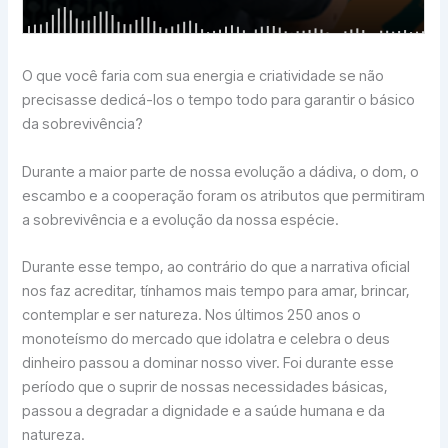
O que você faria com sua energia e criatividade se não
precisasse dedicá-los o tempo todo para garantir o básico
da sobrevivência?
Durante a maior parte de nossa evolução a dádiva, o dom, o
escambo e a cooperação foram os atributos que permitiram
a sobrevivência e a evolução da nossa espécie.
Durante esse tempo, ao contrário do que a narrativa oficial
nos faz acreditar, tínhamos mais tempo para amar, brincar,
contemplar e ser natureza. Nos últimos 250 anos o
monoteísmo do mercado que idolatra e celebra o deus
dinheiro passou a dominar nosso viver. Foi durante esse
período que o suprir de nossas necessidades básicas,
passou a degradar a dignidade e a saúde humana e da
natureza.