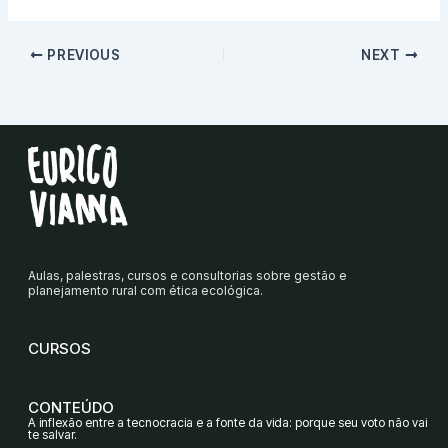
PREVIOUS
NEXT
Aulas, palestras, cursos e consultorias sobre gestão e
planejamento rural com ética ecológica.
CURSOS
CONTEÚDO
A inflexão entre a tecnocracia e a fonte da vida: porque seu voto não vai
te salvar.