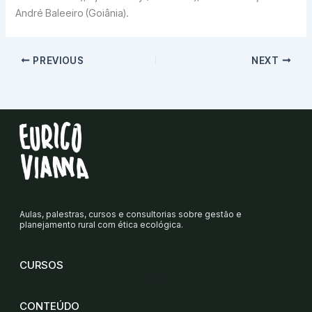
André Baleeiro (Goiânia).
PREVIOUS
NEXT
Aulas, palestras, cursos e consultorias sobre gestão e
planejamento rural com ética ecológica.
CURSOS
CONTEÚDO