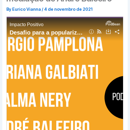
By
Eurico Vianna
/
4 de novembro de 2021