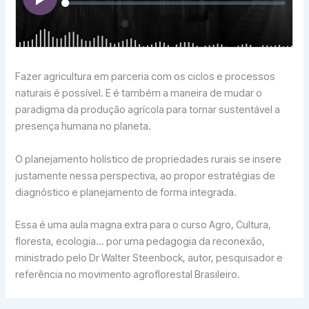
Fazer agricultura em parceria com os ciclos e processos
naturais é possível. E é também a maneira de mudar o
paradigma da produção agrícola para tornar sustentável a
presença humana no planeta.
O planejamento holístico de propriedades rurais se insere
justamente nessa perspectiva, ao propor estratégias de
diagnóstico e planejamento de forma integrada.
Essa é uma aula magna extra para o curso Agro, Cultura,
floresta, ecologia… por uma pedagogia da reconexão,
ministrado pelo Dr Walter Steenbock, autor, pesquisador e
referência no movimento agroflorestal Brasileiro.