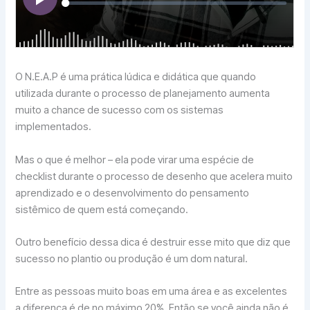
O N.E.A.P é uma prática lúdica e didática que quando
utilizada durante o processo de planejamento aumenta
muito a chance de sucesso com os sistemas
implementados.
Mas o que é melhor – ela pode virar uma espécie de
checklist durante o processo de desenho que acelera muito
aprendizado e o desenvolvimento do pensamento
sistêmico de quem está começando.
Outro benefício dessa dica é destruir esse mito que diz que
sucesso no plantio ou produção é um dom natural.
Entre as pessoas muito boas em uma área e as excelentes
a diferença é de no máximo 20%. Então se você ainda não é