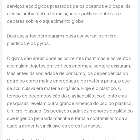
serviços ecológicos prestados pelos oceanos e o papel da
ciência ambiental na formulação de políticas públicas e
debates sobre o aquecimento global.
Dois assuntos permearam nossa conversa: os micro-
plásticos e os gyros.
O gyros são áreas onde as correntes marítimas e os ventos
acumulam dejetos em vórtices enormes, sempre existiram.
Mas antes da sociedade de consumo, da dependência do
petróleo como matriz energética e de matéria prima, o que
se acumulava era matéria orgânica. Hoje é o plástico. O
tempo de decomposição do plástico plástico é lento e as
pesquisas revelam outra grande ameaça do uso do plástico,
o micro-plástico. Os pedaços cada vez menores do plástico
que ingerido pela vida marinha e torna a contaminar toda a
cadeia alimentar, inclusive os seres humanos.