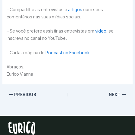
– Compartilhe as entrevistas e
artigos
com seus
comentários nas suas mídias sociais.
– Se você prefere assistir as entrevistas em
vídeo
, se
inscreva no canal no YouTube.
– Curta a página do
Podcast no Facebook
Abraços,
Eurico Vianna
PREVIOUS
NEXT