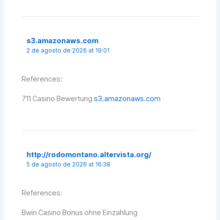
s3.amazonaws.com
2 de agosto de 2026 at 19:01
References:
711 Casino Bewertung
s3.amazonaws.com
http://rodomontano.altervista.org/
5 de agosto de 2026 at 16:38
References:
Bwin Casino Bonus ohne Einzahlung