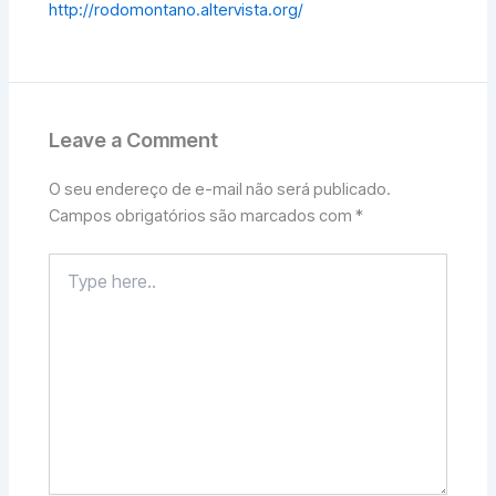
http://rodomontano.altervista.org/
Leave a Comment
O seu endereço de e-mail não será publicado.
Campos obrigatórios são marcados com
*
Type
here..