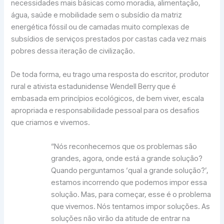
necessidades mais básicas como moradia, alimentação,
água, saúde e mobilidade sem o subsídio da matriz
energética fóssil ou de camadas muito complexas de
subsídios de serviços prestados por castas cada vez mais
pobres dessa iteração de civilização.
De toda forma, eu trago uma resposta do escritor, produtor
rural e ativista estadunidense Wendell Berry que é
embasada em princípios ecológicos, de bem viver, escala
apropriada e responsabilidade pessoal para os desafios
que criamos e vivemos.
“Nós reconhecemos que os problemas são
grandes, agora, onde está a grande solução?
Quando perguntamos ‘qual a grande solução?’,
estamos incorrendo que podemos impor essa
solução. Mas, para começar, esse é o problema
que vivemos. Nós tentamos impor soluções. As
soluções não virão da atitude de entrar na