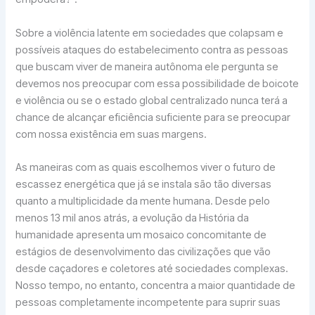
Sobre a violência latente em sociedades que colapsam e
possíveis ataques do estabelecimento contra as pessoas
que buscam viver de maneira autônoma ele pergunta se
devemos nos preocupar com essa possibilidade de boicote
e violência ou se o estado global centralizado nunca terá a
chance de alcançar eficiência suficiente para se preocupar
com nossa existência em suas margens.
As maneiras com as quais escolhemos viver o futuro de
escassez energética que já se instala são tão diversas
quanto a multiplicidade da mente humana. Desde pelo
menos 13 mil anos atrás, a evolução da História da
humanidade apresenta um mosaico concomitante de
estágios de desenvolvimento das civilizações que vão
desde caçadores e coletores até sociedades complexas.
Nosso tempo, no entanto, concentra a maior quantidade de
pessoas completamente incompetente para suprir suas