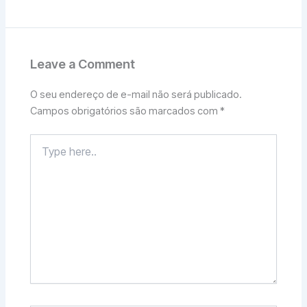
Leave a Comment
O seu endereço de e-mail não será publicado.
Campos obrigatórios são marcados com
*
Type
here..