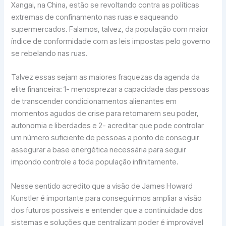
Xangai, na China, estão se revoltando contra as políticas
extremas de confinamento nas ruas e saqueando
supermercados. Falamos, talvez, da população com maior
índice de conformidade com as leis impostas pelo governo
se rebelando nas ruas.
Talvez essas sejam as maiores fraquezas da agenda da
elite financeira: 1- menosprezar a capacidade das pessoas
de transcender condicionamentos alienantes em
momentos agudos de crise para retomarem seu poder,
autonomia e liberdades e 2- acreditar que pode controlar
um número suficiente de pessoas a ponto de conseguir
assegurar a base energética necessária para seguir
impondo controle a toda população infinitamente.
Nesse sentido acredito que a visão de James Howard
Kunstler é importante para conseguirmos ampliar a visão
dos futuros possíveis e entender que a continuidade dos
sistemas e soluções que centralizam poder é improvável