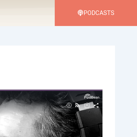
PODCASTS