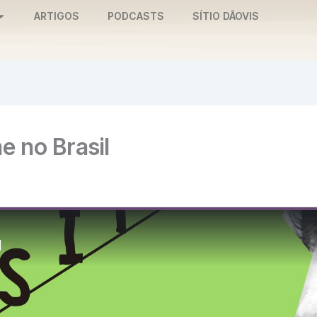
ARTIGOS
PODCASTS
SÍTIO DĀOVIS
e no Brasil