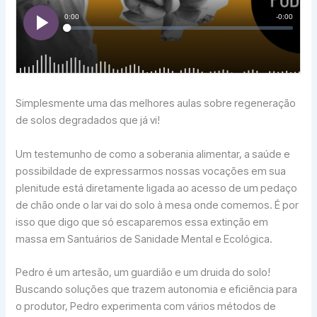
Simplesmente uma das melhores aulas sobre regeneração
de solos degradados que já vi!
Um testemunho de como a soberania alimentar, a saúde e
possibildade de expressarmos nossas vocações em sua
plenitude está diretamente ligada ao acesso de um pedaço
de chão onde o lar vai do solo à mesa onde comemos. É por
isso que digo que só escaparemos essa extinção em
massa em Santuários de Sanidade Mental e Ecológica.
Pedro é um artesão, um guardião e um druida do solo!
Buscando soluções que trazem autonomia e eficiência para
o produtor, Pedro experimenta com vários métodos de