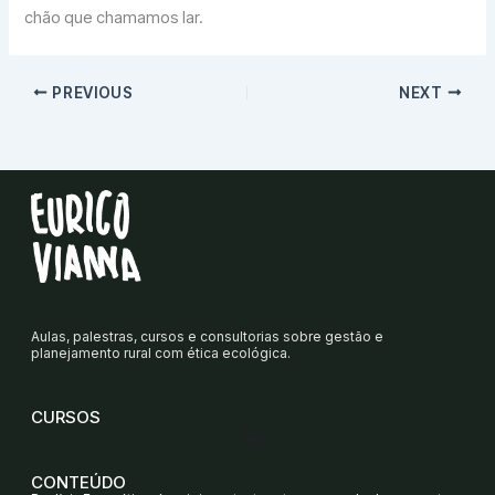
chão que chamamos lar.
PREVIOUS
NEXT
Aulas, palestras, cursos e consultorias sobre gestão e
planejamento rural com ética ecológica.
CURSOS
CONTEÚDO