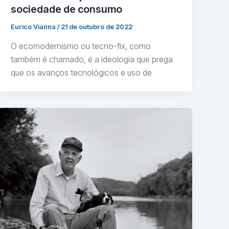
sociedade de consumo
Eurico Vianna
/
21 de outubro de 2022
O ecomodernismo ou tecno-fix, como
também é chamado, é a ideologia que prega
que os avanços tecnológicos e uso de