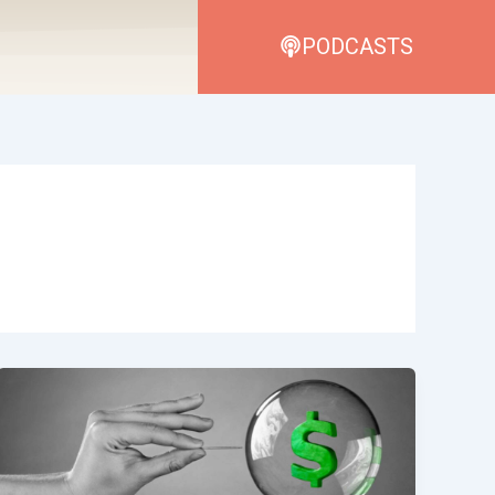
PODCASTS