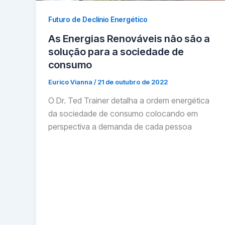
Futuro de Declínio Energético
As Energias Renováveis não são a
solução para a sociedade de
consumo
Eurico Vianna
/
21 de outubro de 2022
O Dr. Ted Trainer detalha a ordem energética
da sociedade de consumo colocando em
perspectiva a demanda de cada pessoa