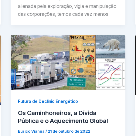
alienada pela exploração, vigia e manipulação
das corporações, temos cada vez menos
Futuro de Declínio Energético
Os Caminhoneiros, a Dívida
Pública e o Aquecimento Global
Eurico Vianna
/
21 de outubro de 2022