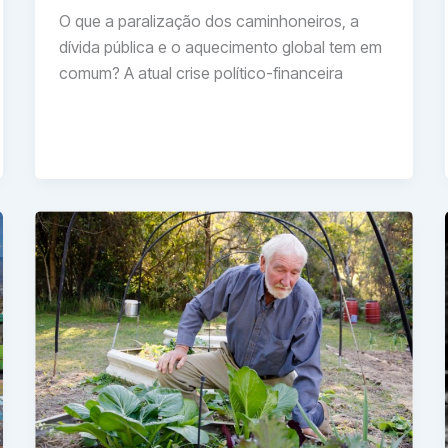
O que a paralização dos caminhoneiros, a
dívida pública e o aquecimento global tem em
comum? A atual crise político-financeira