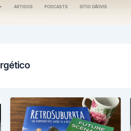
ARTIGOS
PODCASTS
SÍTIO DĀOVIS
rgético