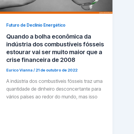
Futuro de Declínio Energético
Quando a bolha econômica da
indústria dos combustíveis fósseis
estourar vai ser muito maior que a
crise financeira de 2008
Eurico Vianna
/
21 de outubro de 2022
A indústria dos combustíveis fósseis traz uma
quantidade de dinheiro desconcertante para
vários países ao redor do mundo, mas isso