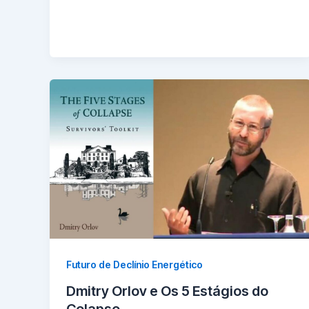
Futuro de Declínio Energético
Dmitry Orlov e Os 5 Estágios do
Colapso