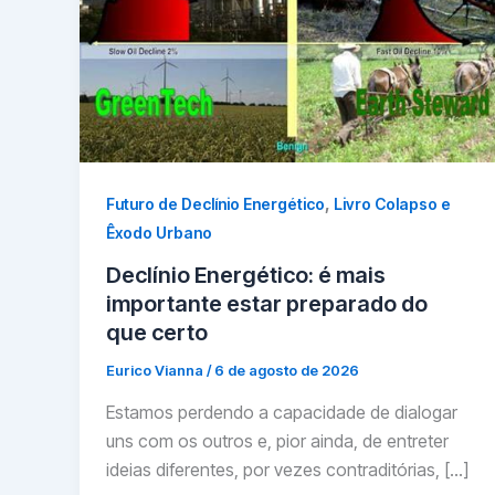
,
Futuro de Declínio Energético
Livro Colapso e
Êxodo Urbano
Declínio Energético: é mais
importante estar preparado do
que certo
Eurico Vianna
/
6 de agosto de 2026
Estamos perdendo a capacidade de dialogar
uns com os outros e, pior ainda, de entreter
ideias diferentes, por vezes contraditórias, […]